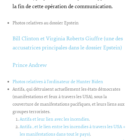
la fin de cette opération de communication.
Photos relatives au dossier Epstein
Bill Clinton et Virginia Roberts Giuffre (une des
accusatrices principales dans le dossier Epstein)
Prince Andrew
Photos relatives à l’ordinateur de Hunter Biden
Antifa, qui détruisent actuellement les états démocrates
(manifestations et feux à travers les USA), sous la
couverture de manifestations pacifiques, et leurs liens aux
groupes terroristes.
Antifa et leur lien avec les incendies
.
Antifa , et le lien entre les incendies à travers les USA +
les manifestations dans tout le pays)
.