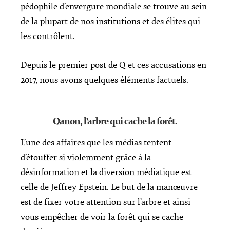
pédophile d’envergure mondiale se trouve au sein
de la plupart de nos institutions et des élites qui
les contrôlent.
Depuis le premier post de Q et ces accusations en
2017, nous avons quelques éléments factuels.
Qanon, l’arbre qui cache la forêt.
L’une des affaires que les médias tentent
d’étouffer si violemment grâce à la
désinformation et la diversion médiatique est
celle de Jeffrey Epstein. Le but de la manœuvre
est de fixer votre attention sur l’arbre et ainsi
vous empêcher de voir la forêt qui se cache