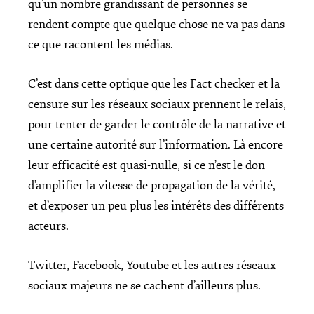
qu’un nombre grandissant de personnes se
rendent compte que quelque chose ne va pas dans
ce que racontent les médias.
C’est dans cette optique que les Fact checker et la
censure sur les réseaux sociaux prennent le relais,
pour tenter de garder le contrôle de la narrative et
une certaine autorité sur l’information. Là encore
leur efficacité est quasi-nulle, si ce n’est le don
d’amplifier la vitesse de propagation de la vérité,
et d’exposer un peu plus les intérêts des différents
acteurs.
Twitter, Facebook, Youtube et les autres réseaux
sociaux majeurs ne se cachent d’ailleurs plus.