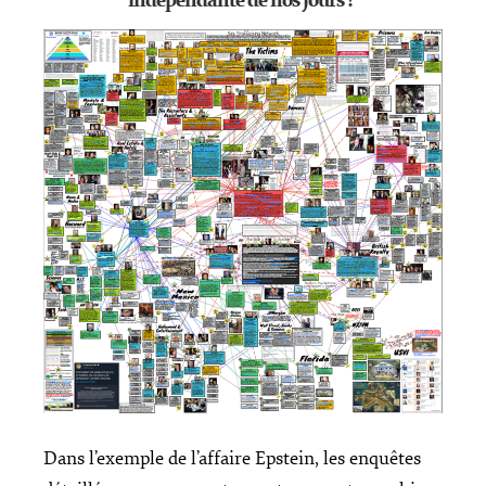
indépendante de nos jours ?
Dans l’exemple de l’affaire Epstein, les enquêtes