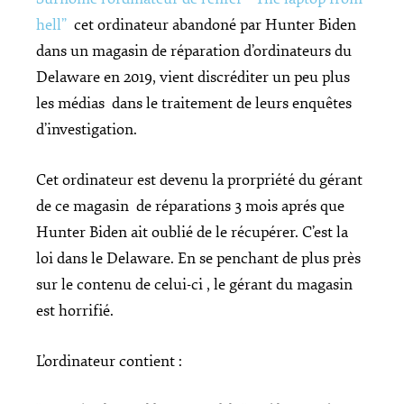
hell”
cet ordinateur abandoné par Hunter Biden
dans un magasin de réparation d’ordinateurs du
Delaware en 2019, vient discréditer un peu plus
les médias dans le traitement de leurs enquêtes
d’investigation.
Cet ordinateur est devenu la prorpriété du gérant
de ce magasin de réparations 3 mois aprés que
Hunter Biden ait oublié de le récupérer. C’est la
loi dans le Delaware. En se penchant de plus près
sur le contenu de celui-ci , le gérant du magasin
est horrifié.
L’ordinateur contient :