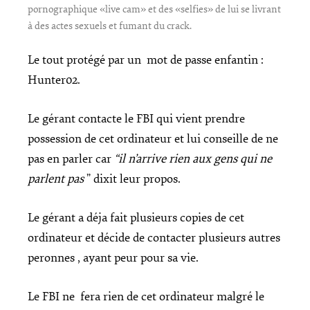
pornographique «live cam» et des «selfies» de lui se livrant
à des actes sexuels et fumant du crack.
Le tout protégé par un mot de passe enfantin :
Hunter02.
Le gérant contacte le FBI qui vient prendre
possession de cet ordinateur et lui conseille de ne
pas en parler car
“il n’arrive rien aux gens qui ne
parlent pas
” dixit leur propos.
Le gérant a déja fait plusieurs copies de cet
ordinateur et décide de contacter plusieurs autres
peronnes , ayant peur pour sa vie.
Le FBI ne fera rien de cet ordinateur malgré le