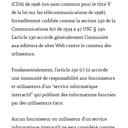
(CDA) de 1996 (un nom commun pour le titre V
de la loi sur les télécommunications de 1996),
formellement codifiée comme la section 230 de la
Communications Act de 1934 à 47 USC § 230.
L’article 230 accorde généralement l’immunité
aux éditeurs de sites Web contre le contenu des
utlisateurs.
Fondamentalement, l’article 230 (c) (1) accorde
une immunité de responsabilité aux fournisseurs
et utilisateurs d’un “service informatique
interactif” qui publient des informations fournies
par des utilisateurs tiers:
Aucun fournisseur ou utilisateur d’un service
informatique interactif ne sera considéré comme