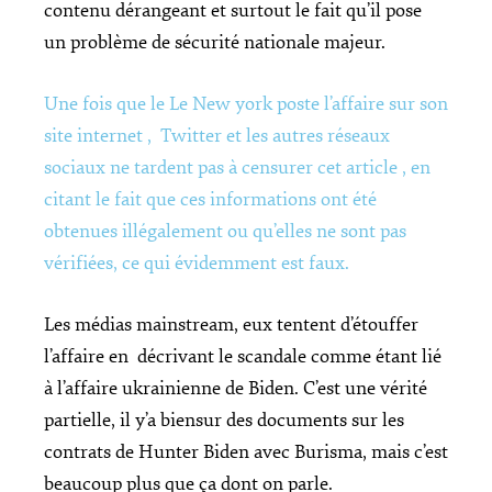
contenu dérangeant et surtout le fait qu’il pose
un problème de sécurité nationale majeur.
Une fois que le Le New york poste l’affaire sur son
site internet , Twitter et les autres réseaux
sociaux ne tardent pas à censurer cet article , en
citant le fait que ces informations ont été
obtenues illégalement ou qu’elles ne sont pas
vérifiées, ce qui évidemment est faux.
Les médias mainstream, eux tentent d’étouffer
l’affaire en décrivant le scandale comme étant lié
à l’affaire ukrainienne de Biden. C’est une vérité
partielle, il y’a biensur des documents sur les
contrats de Hunter Biden avec Burisma, mais c’est
beaucoup plus que ça dont on parle.