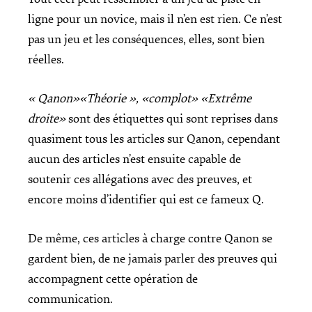
ligne pour un novice, mais il n’en est rien. Ce n’est
pas un jeu et les conséquences, elles, sont bien
réelles.
« Qanon»«Théorie », «complot» «Extrême
droite»
sont des étiquettes qui sont reprises dans
quasiment tous les articles sur Qanon, cependant
aucun des articles n’est ensuite capable de
soutenir ces allégations avec des preuves, et
encore moins d’identifier qui est ce fameux Q.
De même, ces articles à charge contre Qanon se
gardent bien, de ne jamais parler des preuves qui
accompagnent cette opération de
communication.