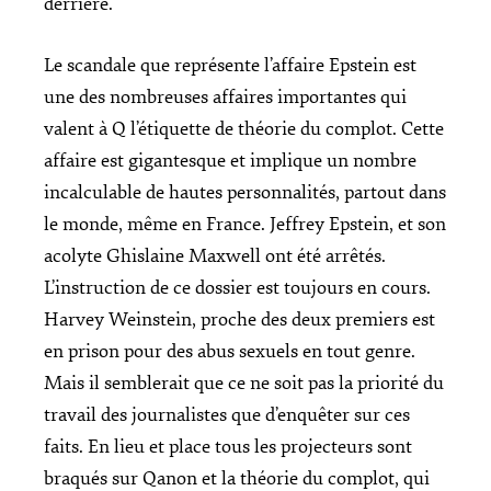
derrière.
Le scandale que représente l’affaire Epstein est
une des nombreuses affaires importantes qui
valent à Q l’étiquette de théorie du complot. Cette
affaire est gigantesque et implique un nombre
incalculable de hautes personnalités, partout dans
le monde, même en France. Jeffrey Epstein, et son
acolyte Ghislaine Maxwell ont été arrêtés.
L’instruction de ce dossier est toujours en cours.
Harvey Weinstein, proche des deux premiers est
en prison pour des abus sexuels en tout genre.
Mais il semblerait que ce ne soit pas la priorité du
travail des journalistes que d’enquêter sur ces
faits. En lieu et place tous les projecteurs sont
braqués sur Qanon et la théorie du complot, qui