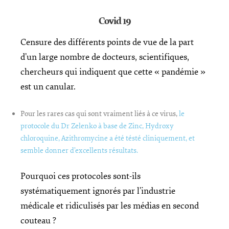
Covid 19
Censure des différents points de vue de la part
d’un large nombre de docteurs, scientifiques,
chercheurs qui indiquent que cette « pandémie »
est un canular.
Pour les rares cas qui sont vraiment liés à ce virus,
le
protocole du Dr Zelenko à base de Zinc, Hydroxy
chloroquine, Azithromycine a été tésté cliniquement, et
semble donner d’excellents résultats.
Pourquoi ces protocoles sont-ils
systématiquement ignorés par l’industrie
médicale et ridiculisés par les médias en second
couteau ?