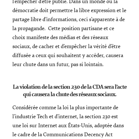
l’empêcher d’être publié. Dans un monde où la
démocratie doit permettre la libre expression et le
partage libre d’informations, ceci s’apparente à de
la propagande. Cette position partisane et ce
choix manifeste des médias et des réseaux
sociaux, de cacher et d’empêcher la vérité d’être
diffusée a ceux qui souhaitent y accéder, causera
leur chute dans un futur, pas si lointain.
La violation de la section 230 de la CDA sera l’acte
qui causera la chute des réseaux sociaux.
Considérée comme la loi la plus importante de
l’industrie Tech et d’internet, la section 230 est
une loi sur Internet aux États-Unis, adoptée dans
le cadre de la Communications Decency Act