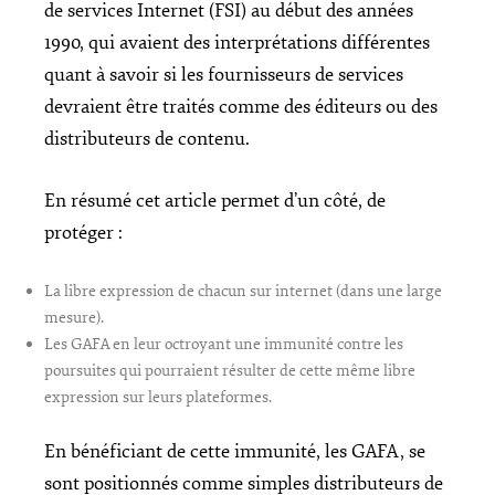
de services Internet (FSI) au début des années
1990, qui avaient des interprétations différentes
quant à savoir si les fournisseurs de services
devraient être traités comme des éditeurs ou des
distributeurs de contenu.
En résumé cet article permet d’un côté, de
protéger :
La libre expression de chacun sur internet (dans une large
mesure).
Les GAFA en leur octroyant une immunité contre les
poursuites qui pourraient résulter de cette même libre
expression sur leurs plateformes.
En bénéficiant de cette immunité, les GAFA, se
sont positionnés comme simples distributeurs de