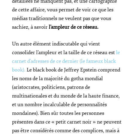
détaillées ne manquent pas, et une cartographie
de cette affaire, vous permet de voir ce que les
médias traditionnels ne veulent pas que vous
sachiez, à savoir
l’ampleur de ce réseau.
Un autre élément indiscutable qui vient
consolider l’ampleur et la taille de ce réseau est
le
carnet d’adresses de ce dernier (le fameux black
book).
Le black book de Jeffrey Epstein comprend
les noms de la majorité du gotha mondial
(aristocrates, politiciens, patrons de
multinationales et du monde de la haute finance,
et un nombre incalculable de personnalités
mondaines). Bien sûr toutes les personnes
présentes dans ce « petit carnet noir » ne peuvent
pas être considérés comme des complices, mais à