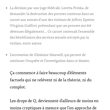
La décision par une juge fédérale, Loretta Preska, de
demander la destruction des preuves contenus dans un
carnet aux avocats d’une des victimes de Jeffrey Epstein
(Virginia Guiffre), prétendant que ces preuves ont été
obtenues illégalement… Ce carnet contenait l’ensemble
des bénéficiaires des services sexuels octroyés par la
victime, entre autres.
L’arrestation de Ghislaine Maxwell, qui permet de
continuer l’enquête et l’investigation dans ce dossier.
Ça commence à faire beaucoup d’éléments
factuels qui ne relèvent ni de la théorie, ni du
complot.
Les drops de Q, deviennent d’ailleurs de moins en
moins cryptiques à mesure que l’on approche de