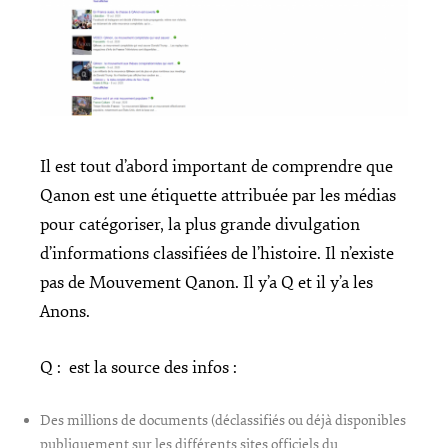
Il est tout d’abord important de comprendre que
Qanon est une étiquette attribuée par les médias
pour catégoriser, la plus grande divulgation
d’informations classifiées de l’histoire. Il n’existe
pas de Mouvement Qanon. Il y’a Q et il y’a les
Anons.
Q : est la source des infos :
Des millions de documents (déclassifiés ou déjà disponibles
publiquement sur les différents sites officiels du