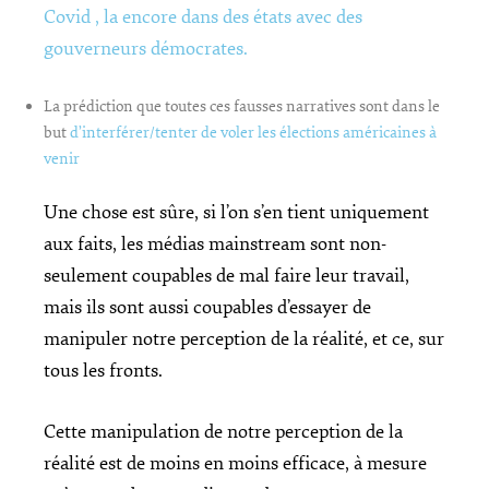
Covid , la encore dans des états avec des
gouverneurs démocrates.
La prédiction que toutes ces fausses narratives sont dans le
but
d’interférer/tenter de voler les élections américaines à
venir
Une chose est sûre, si l’on s’en tient uniquement
aux faits, les médias mainstream sont non-
seulement coupables de mal faire leur travail,
mais ils sont aussi coupables d’essayer de
manipuler notre perception de la réalité, et ce, sur
tous les fronts.
Cette manipulation de notre perception de la
réalité est de moins en moins efficace, à mesure