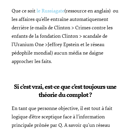
Que ce soit
le Russiagate
(ressource en anglais) ou
les affaires qu’elle entraîne automatiquement
derrière (e-mails de Clinton > Crimes contre les
enfants de la fondation Clinton > scandale de
l’Uranium One >Jeffrey Epstein et le réseau
pédophile mondial) aucun média ne daigne
approcher les faits.
Si c’est vrai, est-ce que c’est toujours une
théorie du complot ?
En tant que personne objective, il est tout à fait
logique d’être sceptique face à l’information
principale prônée par Q. A savoir qu’un réseau