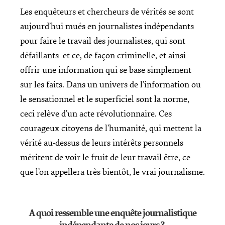
Les enquêteurs et chercheurs de vérités se sont
aujourd’hui mués en journalistes indépendants
pour faire le travail des journalistes, qui sont
défaillants et ce, de façon criminelle, et ainsi
offrir une information qui se base simplement
sur les faits. Dans un univers de l’information ou
le sensationnel et le superficiel sont la norme,
ceci relève d’un acte révolutionnaire. Ces
courageux citoyens de l’humanité, qui mettent la
vérité au-dessus de leurs intérêts personnels
méritent de voir le fruit de leur travail être, ce
que l’on appellera très bientôt, le vrai journalisme.
A quoi ressemble une enquête journalistique