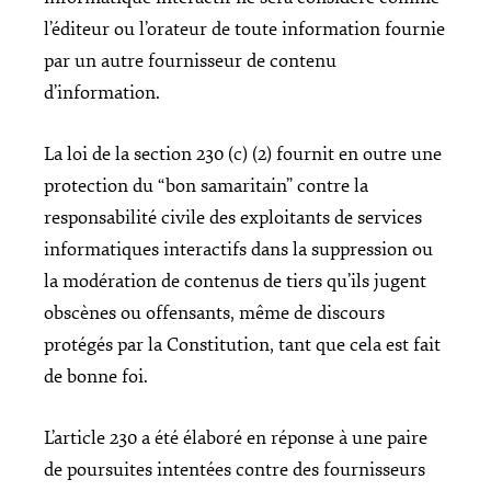
l’éditeur ou l’orateur de toute information fournie
par un autre fournisseur de contenu
d’information.
La loi de la section 230 (c) (2) fournit en outre une
protection du “bon samaritain” contre la
responsabilité civile des exploitants de services
informatiques interactifs dans la suppression ou
la modération de contenus de tiers qu’ils jugent
obscènes ou offensants, même de discours
protégés par la Constitution, tant que cela est fait
de bonne foi.
L’article 230 a été élaboré en réponse à une paire
de poursuites intentées contre des fournisseurs