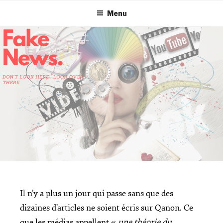
Menu
Il n’y a plus un jour qui passe sans que des
dizaines d’articles ne soient écris sur Qanon. Ce
que les médias appellent «
une théorie du