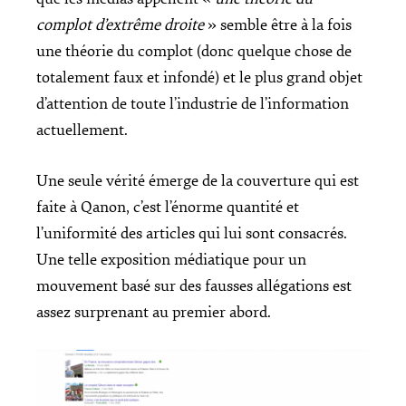
complot d’extrême droite
» semble être à la fois
une théorie du complot (donc quelque chose de
totalement faux et infondé) et le plus grand objet
d’attention de toute l’industrie de l’information
actuellement.
Une seule vérité émerge de la couverture qui est
faite à Qanon, c’est l’énorme quantité et
l’uniformité des articles qui lui sont consacrés.
Une telle exposition médiatique pour un
mouvement basé sur des fausses allégations est
assez surprenant au premier abord.