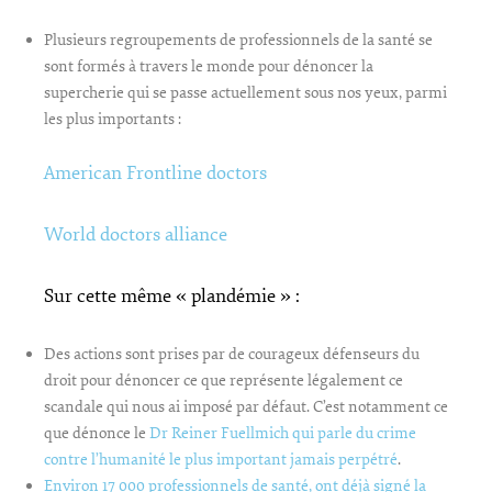
Plusieurs regroupements de professionnels de la santé se
sont formés à travers le monde pour dénoncer la
supercherie qui se passe actuellement sous nos yeux, parmi
les plus importants :
American Frontline doctors
World doctors alliance
Sur cette même « plandémie » :
Des actions sont prises par de courageux défenseurs du
droit pour dénoncer ce que représente légalement ce
scandale qui nous ai imposé par défaut. C’est notamment ce
que dénonce le
Dr Reiner Fuellmich qui parle du crime
contre l’humanité le plus important jamais perpétré
.
Environ 17 000 professionnels de santé, ont déjà signé la