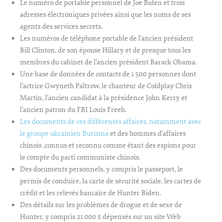
Le numéro de portable personnel de Joe Biden et trois
adresses électroniques privées ainsi que les noms de ses
agents des services secrets.
Les numéros de téléphone portable de l’ancien président
Bill Clinton, de son épouse Hillary et de presque tous les
membres du cabinet de l’ancien président Barack Obama.
Une base de données de contacts de 1 500 personnes dont
l’actrice Gwyneth Paltrow, le chanteur de Coldplay Chris
Martin, l’ancien candidat à la présidence John Kerry et
l’ancien patron du FBI Louis Freeh.
Les documents de ces différentes affaires, notamment avec
le groupe ukrainien Burisma
et des hommes d’affaires
chinois ,connus et reconnu comme étant des espions pour
le compte du parti communiste chinois.
Des documents personnels, y compris le passeport, le
permis de conduire, la carte de sécurité sociale, les cartes de
crédit et les relevés bancaire de Hunter Biden.
Des détails sur les problèmes de drogue et de sexe de
Hunter, y compris 21 000 $ dépensés sur un site Web