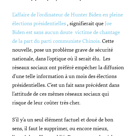
L’affaire de l’ordinateur de Hunter Biden en pleine
élections présidentielles
, signifierait que
Joe
Biden est sans aucun doute victime de chantage
de la part du parti communiste Chinois.
Cette
nouvelle, pose un problème grave de sécurité
nationale, dans l’optique où il serait élu. Les
réseaux sociaux ont préféré empêcher la diffusion
d’une telle information à un mois des élections
présidentielles. C’est un fait sans précédent dans
l’attitude de ces mêmes réseaux sociaux qui
risque de leur coûter très cher.
S’il y’a un seul élément factuel et doué de bon
sens, il faut le supprimer, ou encore mieux,