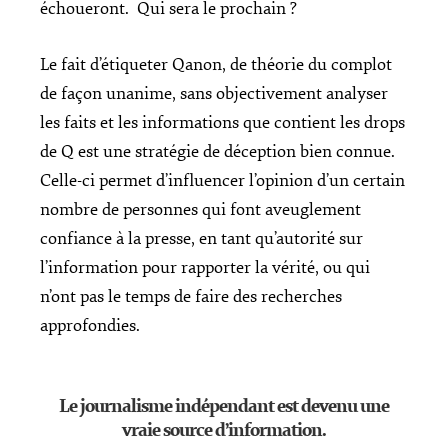
échoueront. Qui sera le prochain ?
Le fait d’étiqueter Qanon, de théorie du complot
de façon unanime, sans objectivement analyser
les faits et les informations que contient les drops
de Q est une stratégie de déception bien connue.
Celle-ci permet d’influencer l’opinion d’un certain
nombre de personnes qui font aveuglement
confiance à la presse, en tant qu’autorité sur
l’information pour rapporter la vérité, ou qui
n’ont pas le temps de faire des recherches
approfondies.
Le journalisme indépendant est devenu une
vraie source d’information.