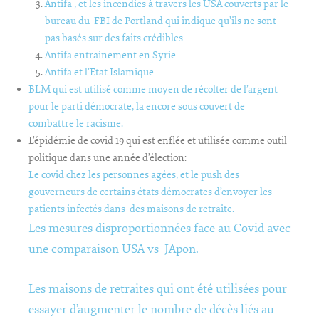
Antifa , et les incendies à travers les USA couverts par le
bureau du FBI de Portland qui indique qu’ils ne sont
pas basés sur des faits crédibles
Antifa entrainement en Syrie
Antifa et l’Etat Islamique
BLM qui est utilisé comme moyen de récolter de l’argent
pour le parti démocrate, la encore sous couvert de
combattre le racisme.
L’épidémie de covid 19 qui est enflée et utilisée comme outil
politique dans une année d’élection:
Le covid chez les personnes agées, et le push des
gouverneurs de certains états démocrates d’envoyer les
patients infectés dans des maisons de retraite.
Les mesures disproportionnées face au Covid avec
une comparaison USA vs JApon.
Les maisons de retraites qui ont été utilisées pour
essayer d’augmenter le nombre de décès liés au