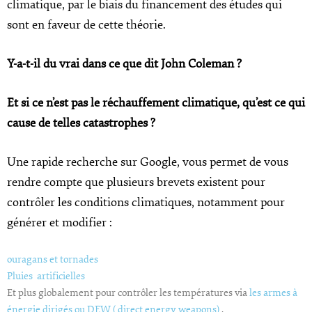
climatique, par le biais du financement des études qui
sont en faveur de cette théorie.
Y-a-t-il du vrai dans ce que dit John Coleman ?
Et si ce n’est pas le réchauffement climatique, qu’est ce qui
cause de telles catastrophes ?
Une rapide recherche sur Google, vous permet de vous
rendre compte que plusieurs brevets existent pour
contrôler les conditions climatiques, notamment pour
générer et modifier :
ouragans et tornades
Pluies artificielles
Et plus globalement pour contrôler les températures via
les armes à
énergie dirigés ou DEW ( direct energy weapons)
.