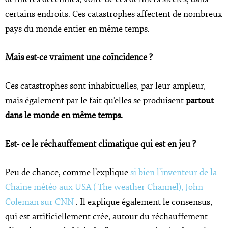
certains endroits. Ces catastrophes affectent de nombreux
pays du monde entier en même temps.
Mais est-ce vraiment une coïncidence ?
Ces catastrophes sont inhabituelles, par leur ampleur,
mais également par le fait qu’elles se produisent
partout
dans le monde en même temps.
Est- ce le réchauffement climatique qui est en jeu ?
Peu de chance, comme l’explique
si bien l’inventeur de la
Chaine météo aux USA ( The weather Channel), John
Coleman sur CNN
. Il explique également le consensus,
qui est artificiellement crée, autour du réchauffement