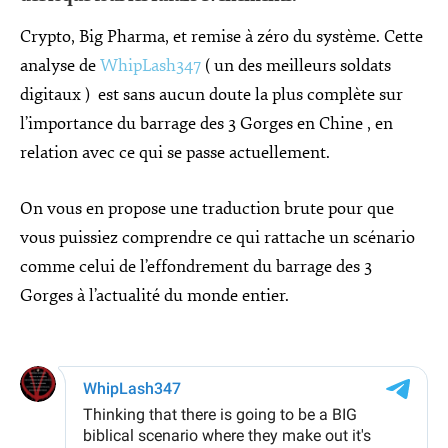
Crypto, Big Pharma, et remise à zéro du système. Cette
analyse de
WhipLash347
( un des meilleurs soldats
digitaux ) est sans aucun doute la plus complète sur
l’importance du barrage des 3 Gorges en Chine , en
relation avec ce qui se passe actuellement.
On vous en propose une traduction brute pour que
vous puissiez comprendre ce qui rattache un scénario
comme celui de l’effondrement du barrage des 3
Gorges à l’actualité du monde entier.