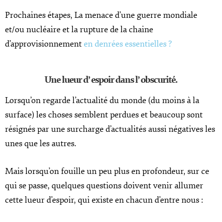
Prochaines étapes, La menace d’une guerre mondiale
et/ou nucléaire et la rupture de la chaine
d’approvisionnement
en denrées essentielles ?
Une lueur d’ espoir dans l’ obscurité.
Lorsqu’on regarde l’actualité du monde (du moins à la
surface) les choses semblent perdues et beaucoup sont
résignés par une surcharge d’actualités aussi négatives les
unes que les autres.
Mais lorsqu’on fouille un peu plus en profondeur, sur ce
qui se passe, quelques questions doivent venir allumer
cette lueur d’espoir, qui existe en chacun d’entre nous :