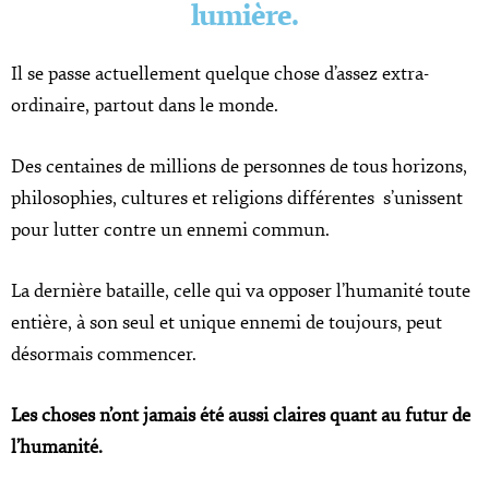
lumière.
Il se passe actuellement quelque chose d’assez extra-
ordinaire, partout dans le monde.
Des centaines de millions de personnes de tous horizons,
philosophies, cultures et religions différentes s’unissent
pour lutter contre un ennemi commun.
La dernière bataille, celle qui va opposer l’humanité toute
entière, à son seul et unique ennemi de toujours, peut
désormais commencer.
Les choses n’ont jamais été aussi claires quant au futur de
l’humanité.