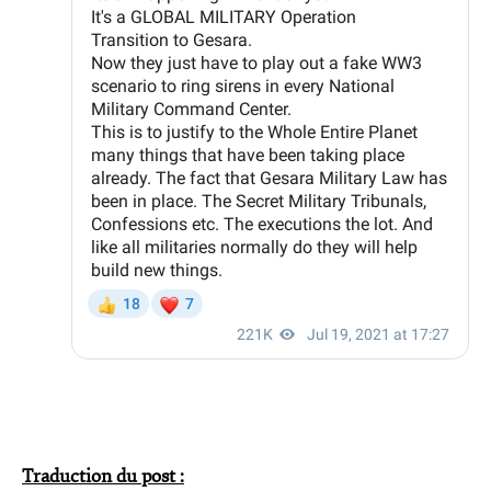
Traduction du post :