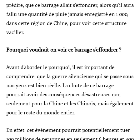
prédire, que ce barrage allait s’effondrer, alors qu’il aura
fallu une quantité de pluie jamais enregistré en 1 000,
dans cette région de Chine, pour voir cette structure
vaciller.
Pourquoi voudrait-on voir ce barrage s’effondrer ?
Avant d’aborder le pourquoi, il est important de
comprendre, que la guerre silencieuse qui se passe sous
nos yeux est bien réelle. La chute de ce barrage
pourrait avoir des conséquences désastreuses non
seulement pour la Chine et les Chinois, mais également
pour le reste du monde entier.
En effet, cet évènement pourrait potentiellement tuer
100 millions de personnes en seulement 6 heures et 400