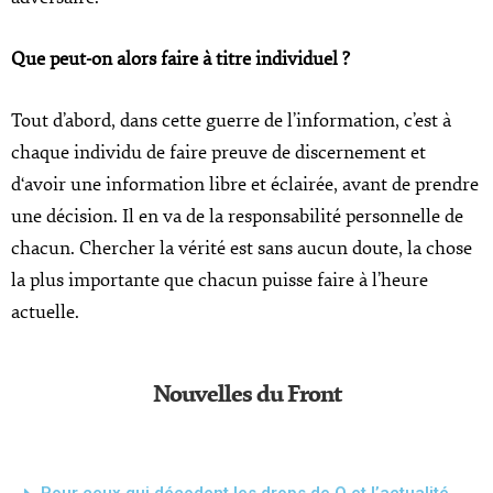
Que peut-on alors faire à titre individuel ?
Tout d’abord, dans cette guerre de l’information, c’est à
chaque individu de faire preuve de discernement et
d‘avoir une information libre et éclairée, avant de prendre
une décision. Il en va de la responsabilité personnelle de
chacun. Chercher la vérité est sans aucun doute, la chose
la plus importante que chacun puisse faire à l’heure
actuelle.
Nouvelles du Front
Pour ceux qui décodent les drops de Q et l’actualité,