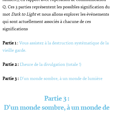
Q. Ces 3 parties représentent les possibles signification du
mot
Dark to Light
et nous allons explorer les événements
qui sont actuellement associés à chacune de ces
significations
Partie 1
:
Vous assistez à la destruction systématique de la
vieille garde.
Partie 2 :
L’heure de la divulgation (totale !)
Partie 3 :
D’un monde sombre, à un monde de lumière
Partie 3 :
D’un monde sombre, à un monde de