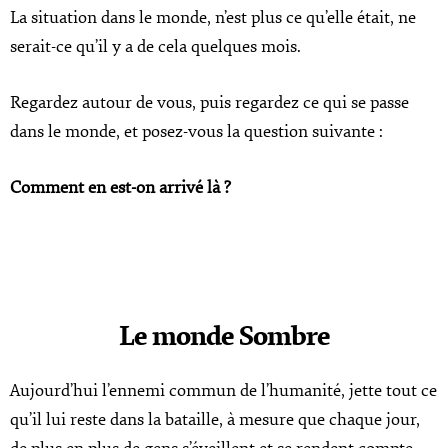
La situation dans le monde, n’est plus ce qu’elle était, ne
serait-ce qu’il y a de cela quelques mois.
Regardez autour de vous, puis regardez ce qui se passe
dans le monde, et posez-vous la question suivante :
Comment en est-on arrivé là ?
Le monde Sombre
Aujourd’hui l’ennemi commun de l’humanité, jette tout ce
qu’il lui reste dans la bataille, à mesure que chaque jour,