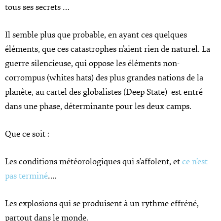
tous ses secrets …
Il semble plus que probable, en ayant ces quelques
éléments, que ces catastrophes n’aient rien de naturel. La
guerre silencieuse, qui oppose les éléments non-
corrompus (whites hats) des plus grandes nations de la
planète, au cartel des globalistes (Deep State) est entré
dans une phase, déterminante pour les deux camps.
Que ce soit :
Les conditions météorologiques qui s’affolent, et
ce n’est
pas terminé
….
Les explosions qui se produisent à un rythme effréné,
partout dans le monde.