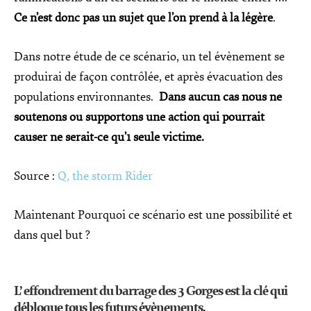
Ce n’est donc pas un sujet que l’on prend à la légère
.
Dans notre étude de ce scénario, un tel évènement se
produirai de façon contrôlée, et après évacuation des
populations environnantes.
Dans aucun cas nous ne
soutenons ou supportons une action qui pourrait
causer ne serait-ce qu’1 seule victime.
Source :
Q, the storm Rider
Maintenant Pourquoi ce scénario est une possibilité et
dans quel but ?
L’ effondrement du barrage des 3 Gorges est la clé qui
débloque tous les futurs évènements
.