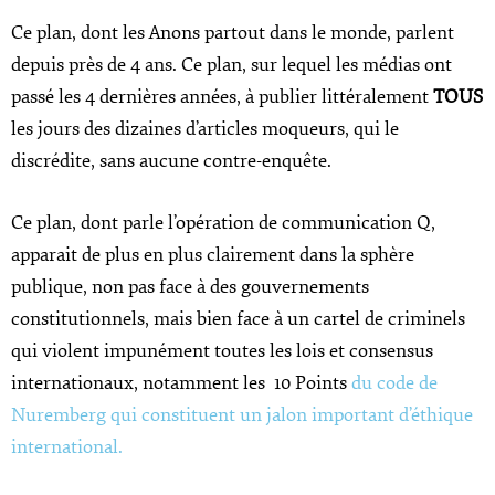
Ce plan, dont les Anons partout dans le monde, parlent
depuis près de 4 ans. Ce plan, sur lequel les médias ont
passé les 4 dernières années, à publier littéralement
TOUS
les jours des dizaines d’articles moqueurs, qui le
discrédite, sans aucune contre-enquête.
Ce plan, dont parle l’opération de communication Q,
apparait de plus en plus clairement dans la sphère
publique, non pas face à des gouvernements
constitutionnels, mais bien face à un cartel de criminels
qui violent impunément toutes les lois et consensus
internationaux, notamment les 10 Points
du code de
Nuremberg qui constituent un jalon important d’éthique
international.