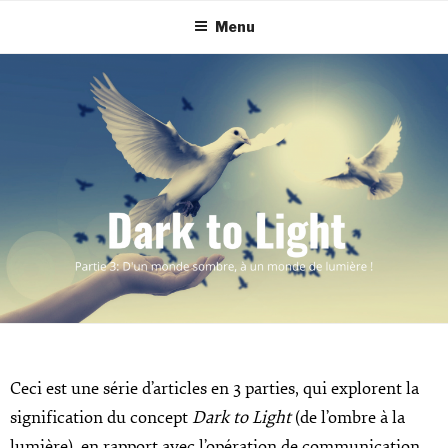
Menu
Ceci est une série d’articles en 3 parties, qui explorent la
signification du concept
Dark to Light
(de l’ombre à la
lumière), en rapport avec l’opération de communication