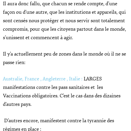
Il aura donc fallu, que chacun se rende compte, d’une
façon ou d’une autre, que les institutions et appareils, qui
sont censés nous protéger et nous servir sont totalement
compromis, pour que les citoyens partout dans le monde,
s’unissent et commencent à agir.
Il y’a actuellement peu de zones dans le monde où il ne se
passe rien:
Australie, France , Angleterre , Italie :
LARGES
manifestations contre les pass sanitaires et les
Vaccinations obligatoires. C’est le cas dans des dizaines
d’autres pays.
D’autres encore, manifestent contre la tyrannie des
régimes en place :