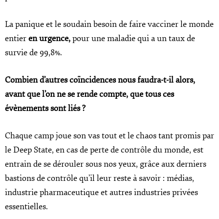
La panique et le soudain besoin de faire vacciner le monde
entier
en urgence,
pour une maladie qui a un taux de
survie de 99,8%.
Combien d’autres coïncidences nous faudra-t-il alors,
avant que l’on ne se rende compte, que tous ces
évènements sont liés ?
Chaque camp joue son vas tout et le chaos tant promis par
le Deep State, en cas de perte de contrôle du monde, est
entrain de se dérouler sous nos yeux, grâce aux derniers
bastions de contrôle qu’il leur reste à savoir : médias,
industrie pharmaceutique et autres industries privées
essentielles.