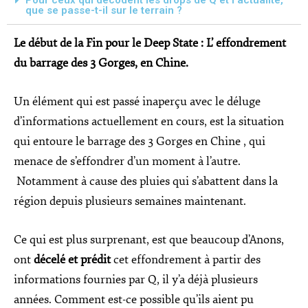
que se passe-t-il sur le terrain ?
Le début de la Fin pour le Deep State : L’ effondrement
du barrage des 3 Gorges, en Chine.
Un élément qui est passé inaperçu avec le déluge
d’informations actuellement en cours, est la situation
qui entoure le barrage des 3 Gorges en Chine , qui
menace de s’effondrer d’un moment à l’autre.
Notamment à cause des pluies qui s’abattent dans la
région depuis plusieurs semaines maintenant.
Ce qui est plus surprenant, est que beaucoup d’Anons,
ont
décelé et prédit
cet effondrement à partir des
informations fournies par Q, il y’a déjà plusieurs
années. Comment est-ce possible qu’ils aient pu