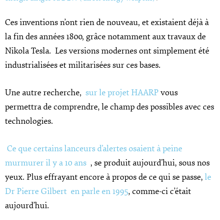
Ces inventions n’ont rien de nouveau, et existaient déjà à
la fin des années 1800, grâce notamment aux travaux de
Nikola Tesla. Les versions modernes ont simplement été
industrialisées et militarisées sur ces bases.
Une autre recherche,
sur le projet HAARP
vous
permettra de comprendre, le champ des possibles avec ces
technologies.
Ce que certains lanceurs d’alertes osaient à peine
murmurer il y a 10 ans
, se produit aujourd’hui, sous nos
yeux. Plus effrayant encore à propos de ce qui se passe,
le
Dr Pierre Gilbert en parle en 1995
, comme-ci c’était
aujourd’hui.