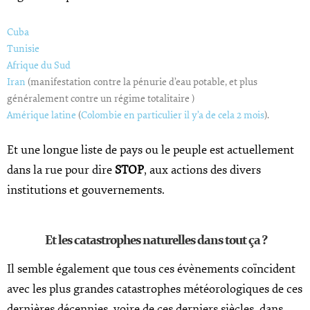
Cuba
Tunisie
Afrique du Sud
Iran
(manifestation contre la pénurie d’eau potable, et plus
généralement contre un régime totalitaire )
Amérique latine
(
Colombie en particulier il y’a de cela 2 mois
).
Et une longue liste de pays ou le peuple est actuellement
dans la rue pour dire
STOP
, aux actions des divers
institutions et gouvernements.
Et les catastrophes naturelles dans tout ça ?
Il semble également que tous ces évènements coïncident
avec les plus grandes catastrophes météorologiques de ces
dernières décennies, voire de ces derniers siècles, dans