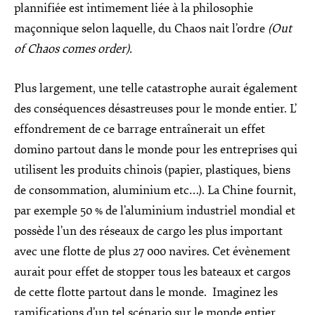
plannifiée est intimement liée à la philosophie
maçonnique selon laquelle, du Chaos nait l’ordre
(Out
of Chaos comes order).
Plus largement, une telle catastrophe aurait également
des conséquences désastreuses pour le monde entier. L’
effondrement de ce barrage entraînerait un effet
domino partout dans le monde pour les entreprises qui
utilisent les produits chinois (papier, plastiques, biens
de consommation, aluminium etc…). La Chine fournit,
par exemple 50 % de l’aluminium industriel mondial et
possède l’un des réseaux de cargo les plus important
avec une flotte de plus 27 000 navires. Cet évènement
aurait pour effet de stopper tous les bateaux et cargos
de cette flotte partout dans le monde. Imaginez les
ramifications d’un tel scénario sur le monde entier ….