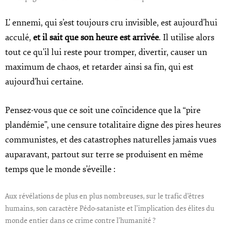
L’ ennemi, qui s’est toujours cru invisible, est aujourd’hui
acculé,
et il sait que son heure est arrivée
. Il utilise alors
tout ce qu’il lui reste pour tromper, divertir, causer un
maximum de chaos, et retarder ainsi sa fin, qui est
aujourd’hui certaine.
Pensez-vous que ce soit une coïncidence que la “pire
plandémie”, une censure totalitaire digne des pires heures
communistes, et des catastrophes naturelles jamais vues
auparavant, partout sur terre se produisent en même
temps que le monde s’éveille :
Aux révélations de plus en plus nombreuses, sur le trafic d’êtres
humains, son caractère Pédo-sataniste et l’implication des élites du
monde entier dans ce crime contre l’humanité ?