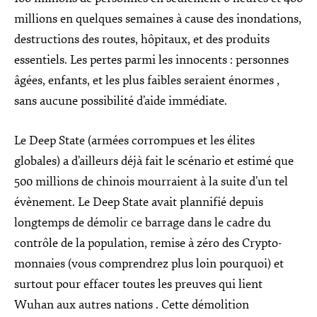
millions en quelques semaines à cause des inondations,
destructions des routes, hôpitaux, et des produits
essentiels. Les pertes parmi les innocents : personnes
âgées, enfants, et les plus faibles seraient énormes ,
sans aucune possibilité d’aide immédiate.
Le Deep State (armées corrompues et les élites
globales) a d’ailleurs déjà fait le scénario et estimé que
500 millions de chinois mourraient à la suite d’un tel
évènement. Le Deep State avait plannifié depuis
longtemps de démolir ce barrage dans le cadre du
contrôle de la population, remise à zéro des Crypto-
monnaies (vous comprendrez plus loin pourquoi) et
surtout pour effacer toutes les preuves qui lient
Wuhan aux autres nations . Cette démolition