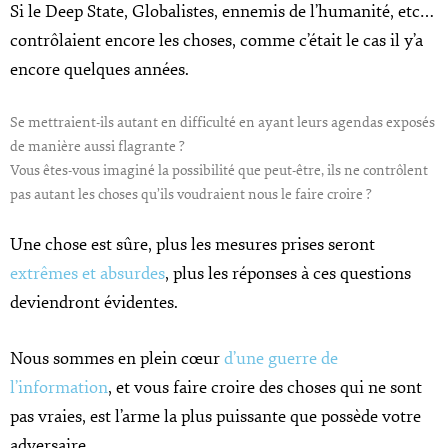
Si le Deep State, Globalistes, ennemis de l’humanité, etc…
contrôlaient encore les choses, comme c’était le cas il y’a
encore quelques années.
Se mettraient-ils autant en difficulté en ayant leurs agendas exposés
de manière aussi flagrante ?
Vous êtes-vous imaginé la possibilité que peut-être, ils ne contrôlent
pas autant les choses qu’ils voudraient nous le faire croire ?
Une chose est sûre, plus les mesures prises seront
extrêmes et absurdes
, plus les réponses à ces questions
deviendront évidentes.
Nous sommes en plein cœur
d’une guerre de
l’information
, et vous faire croire des choses qui ne sont
pas vraies, est l’arme la plus puissante que possède votre
adversaire.