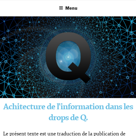
Menu
Achitecture de l’information dans les
drops de Q.
Le présent texte est une traduction de la publication de