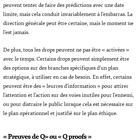
peuvent tenter de faire des prédictions avec une date
limite, mais cela conduit invariablement à l’embarras. La
direction générale peut être certaine, mais le moment ne
l’est jamais.
De plus, tous les drops peuvent ne pas être « activées »
avec le temps. Certains drops peuvent simplement être
des options sur des branches spécifiques d’un plan
stratégique, à utiliser en cas de besoin. En effet, certains
peuvent être des « leurres d’information » pour attirer
l’attention et l’action sur des voies inutiles pour l’ennemi,
ou pour distraire le public lorsque cela est nécessaire sur
le plan opérationnel et justifié sur le plan éthique.
« Preuves de Q» ou « Q proofs »