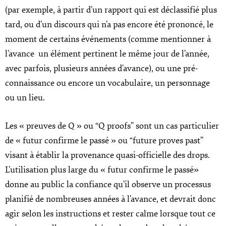
(par exemple, à partir d’un rapport qui est déclassifié plus
tard, ou d’un discours qui n’a pas encore été prononcé, le
moment de certains événements (comme mentionner à
l’avance un élément pertinent le même jour de l’année,
avec parfois, plusieurs années d’avance), ou une pré-
connaissance ou encore un vocabulaire, un personnage
ou un lieu.
Les « preuves de Q » ou “Q proofs” sont un cas particulier
de « futur confirme le passé » ou “future proves past”
visant à établir la provenance quasi-officielle des drops.
L’utilisation plus large du « futur confirme le passé»
donne au public la confiance qu’il observe un processus
planifié de nombreuses années à l’avance, et devrait donc
agir selon les instructions et rester calme lorsque tout ce