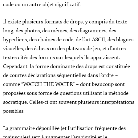
code ou un autre objet significatif.
Il existe plusieurs formats de drops, y compris du texte
long, des photos, des mèmes, des diagrammes, des
hyperliens, des chaînes de code, de l’art ASCII, des blagues
visuelles, des échecs ou des plateaux de jeu, et d’autres
textes cités des forums sur lesquels ils apparaissent.
Cependant, la forme dominante des drops est constituée
de courtes déclarations séquentielles dans l’ordre –
comme “WATCH THE WATER” – dont beaucoup sont
proposées sous forme de questions utilisant la méthode
socratique. Celles-ci ont souvent plusieurs interprétations
possibles.
La grammaire dépouillée (et l’utilisation fréquente des
majuscules) sert à augmenter l’ambiguïté et le