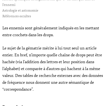
l’ennemi
Astrologie et astronomie
Références occultes
Les ennemis sont généralement indiqués en les mettant
entre crochets dans les drops.
Le sujet de la gématrie mérite à lui tout seul un article
entier. En bref, n’importe quelle chaîne de drops peut être
hachée (via l’addition des lettres et leur position dans
l’alphabet) et comparée à d’autres qui hachent à la même
valeur. Des tables de recherche externes avec des données
de fréquence nous donnent une autre sémantique de
“correspondance”.