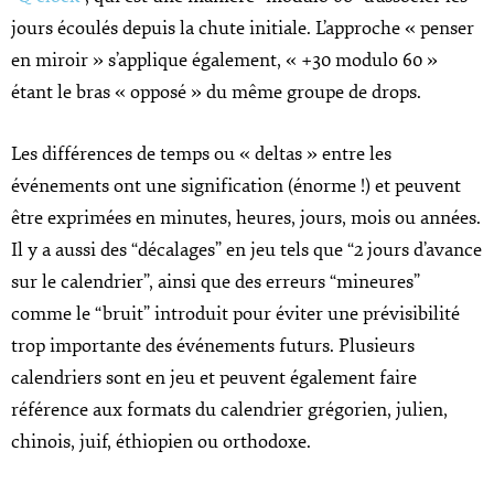
jours écoulés depuis la chute initiale. L’approche « penser
en miroir » s’applique également, « +30 modulo 60 »
étant le bras « opposé » du même groupe de drops.
Les différences de temps ou « deltas » entre les
événements ont une signification (énorme !) et peuvent
être exprimées en minutes, heures, jours, mois ou années.
Il y a aussi des “décalages” en jeu tels que “2 jours d’avance
sur le calendrier”, ainsi que des erreurs “mineures”
comme le “bruit” introduit pour éviter une prévisibilité
trop importante des événements futurs. Plusieurs
calendriers sont en jeu et peuvent également faire
référence aux formats du calendrier grégorien, julien,
chinois, juif, éthiopien ou orthodoxe.