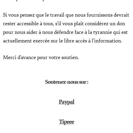
Si vous pensez que le travail que nous fournissons devrait
rester accessible à tous, s’il vous plaît considérez un don
pour nous aider à nous défendre face à la tyrannie qui est
actuellement exercée sur le libre accès à l’information.
Merci d’avance pour votre soutien.
Soutenez-nous sur :
Paypal
Tipeee