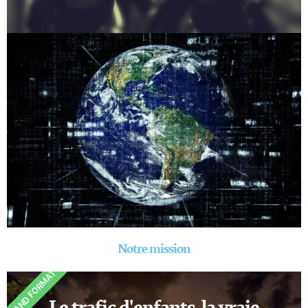
Notre mission
GRAND FORMAT
Le trafic d'enfants, la vraie