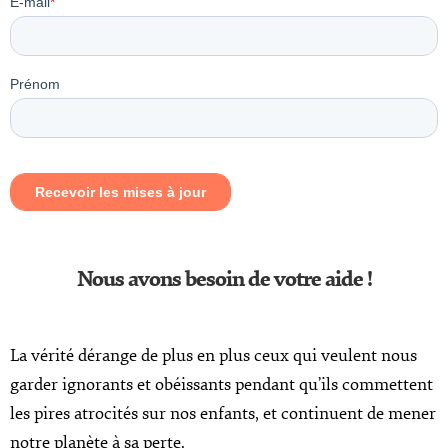
Nous avons besoin de votre aide !
La vérité dérange de plus en plus ceux qui veulent nous
garder ignorants et obéissants pendant qu’ils commettent
les pires atrocités sur nos enfants, et continuent de mener
notre planète à sa perte.