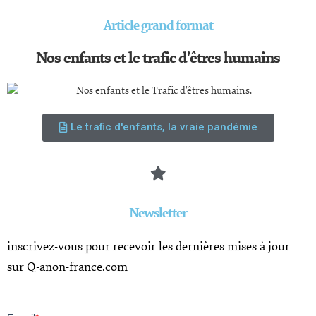
Article grand format
Nos enfants et le trafic d'êtres humains
Le trafic d'enfants, la vraie pandémie
Newsletter
inscrivez-vous pour recevoir les dernières mises à jour
sur Q-anon-france.com