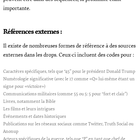
importante.
Références externes :
Il existe de nombreuses formes de référence à des sources
externes dans les drops. Ceux-ci incluent des codes pour :
Caractères spécifiques, tels que “45” pour le président Donald Trump
Numérologie significative (avec le 17 comme «Q» lui-même étant un
signe pour «victoire»)
Communications militaires (comme 55 ou 5: 5 pour “fort et clair”)
Livres, notamment la Bible
Les films et leurs intrigues
Événements et dates historiques
Publications sur les réseaux sociaux comme Twitter, Truth Social ou
Anonup
Acteurs spécifiques de la guerre, tels que “P” en tant que chef de