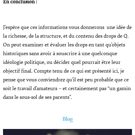
En conclusion :
J’espère que ces informations vous donnerons une idée de
la richesse, de la structure, et du contenu des drops de Q.
On peut examiner et évaluer les drops en tant qu’objets
historiques sans avoir à souscrire à une quelconque
idéologie politique, ou décider quel pourrait être leur
objectif final. Compte tenu de ce qui est présenté ici, je
pense que vous conviendrez qu’il est peu probable que ce
soit le travail d’amateurs – et certainement pas “un gamin
dans le sous-sol de ses parents”.
Blog