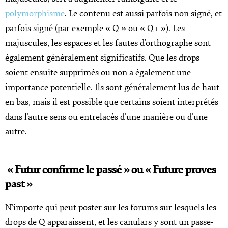
polymorphisme
. Le contenu est aussi parfois non signé, et
parfois signé (par exemple « Q » ou « Q+ »). Les
majuscules, les espaces et les fautes d’orthographe sont
également généralement significatifs. Que les drops
soient ensuite supprimés ou non a également une
importance potentielle. Ils sont généralement lus de haut
en bas, mais il est possible que certains soient interprétés
dans l’autre sens ou entrelacés d’une manière ou d’une
autre.
« Futur confirme le passé » ou « Future proves
past »
N’importe qui peut poster sur les forums sur lesquels les
drops de Q apparaissent, et les canulars y sont un passe-