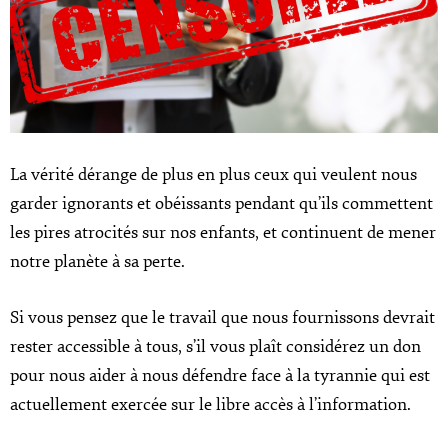
La vérité dérange de plus en plus ceux qui veulent nous
garder ignorants et obéissants pendant qu’ils commettent
les pires atrocités sur nos enfants, et continuent de mener
notre planète à sa perte.
Si vous pensez que le travail que nous fournissons devrait
rester accessible à tous, s’il vous plaît considérez un don
pour nous aider à nous défendre face à la tyrannie qui est
actuellement exercée sur le libre accès à l’information.