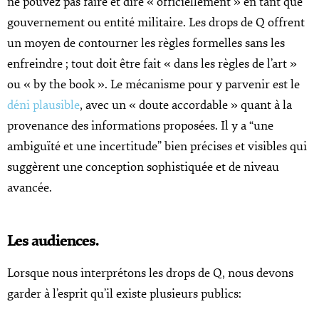
ne pouvez pas faire et dire « officiellement » en tant que
gouvernement ou entité militaire. Les drops de Q offrent
un moyen de contourner les règles formelles sans les
enfreindre ; tout doit être fait « dans les règles de l’art »
ou « by the book ». Le mécanisme pour y parvenir est le
déni plausible
, avec un « doute accordable » quant à la
provenance des informations proposées. Il y a “une
ambiguïté et une incertitude” bien précises et visibles qui
suggèrent une conception sophistiquée et de niveau
avancée.
Les audiences.
Lorsque nous interprétons les drops de Q, nous devons
garder à l’esprit qu’il existe plusieurs publics: