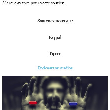
Merci d’avance pour votre soutien.
Soutenez-nous sur :
Paypal
Tipeee
Podcasts ou audios