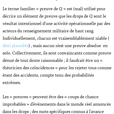
Le terme familier « preuve de Q » est (mal) utilisé pour
décrire un élément de preuve que les drops de Q sont le
résultat intentionnel d’une activité opérationnelle par des
acteurs du renseignement militaire de haut rang.
Individuellement, chacun est vraisemblablement niable (
déni plausible
) , mais aucun n’est une preuve absolue en
solo. Collectivement, ils sont convaincants comme preuve
dénué de tout doute raisonnable ; il faudrait être un «
théoricien des coïncidences » pour les rejeter tous comme
étant des accidents, compte tenu des probabilités
extrêmes.
Les « preuves » peuvent être des « coups de chance
improbables » d’événements dans le monde réel annoncés
dans les drops ; des mots spécifiques connus à l’avance