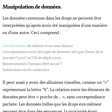
Manipulation de données.
Les données contenues dans les drops ne peuvent être
interprétées qu’après avoir été manipulées d’une manière
ou d’une autre. Ceci comprend :
Concaténations
de chaînes et/ou sous-chaînes
Correspondance entre les types de données, tels que l’heure de la
journée (“12:03”) et l’ID de dépôt (1203)
Renversements (“pensez effet miroir”)
Indirections via les recherches
Il peut aussi y avoir des allusions visuelles, comme un “\/”
représentant la lettre “V”. La relation entre les éléments de
données peut être « proche de… », sans correspondance
parfaite. Les données (telles que les drops eux-mêmes)
peuvent être dans des séquences, la proximité étant