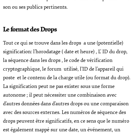
son ou ses publics pertinents.
Le format des Drops
Tout ce qui se trouve dans les drops a une (potentielle)
signification: l’horodatage ( date et heure) , L’ ID du drop,
la séquence dans les drops , le code de vérification
cryptographique, le forum utilisé, l’ID de l’appareil qui
poste et le contenu de la charge utile (ou format du drop).
La signification peut ne pas exister sous une forme
autonome ; il peut nécessiter une combinaison avec
d’autres données dans d’autres drops ou une comparaison
avec des sources externes. Les numéros de séquence des
drops peuvent être significatifs, en ce sens que le numéro
est également mappé sur une date, un événement, un