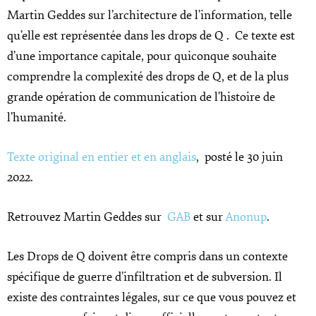
Martin Geddes sur l’architecture de l’information, telle
qu’elle est représentée dans les drops de Q . Ce texte est
d’une importance capitale, pour quiconque souhaite
comprendre la complexité des drops de Q, et de la plus
grande opération de communication de l’histoire de
l’humanité.
Texte original en entier et en anglais
, posté le 30 juin
2022.
Retrouvez Martin Geddes sur
GAB
et sur
Anonup
.
Les Drops de Q doivent être compris dans un contexte
spécifique de guerre d’infiltration et de subversion. Il
existe des contraintes légales, sur ce que vous pouvez et