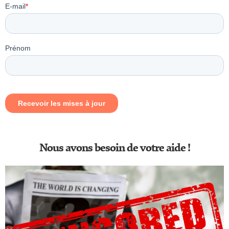
Nous avons besoin de votre aide !