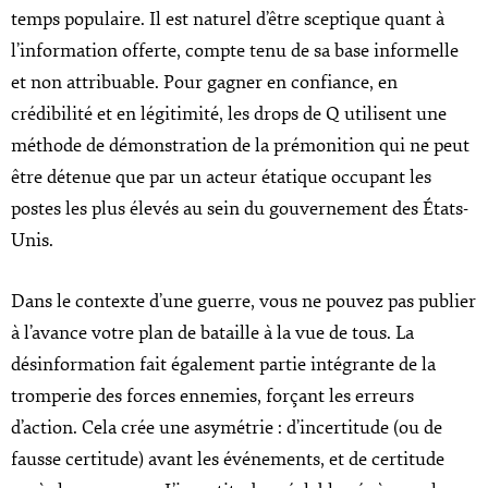
temps populaire. Il est naturel d’être sceptique quant à
l’information offerte, compte tenu de sa base informelle
et non attribuable. Pour gagner en confiance, en
crédibilité et en légitimité, les drops de Q utilisent une
méthode de démonstration de la prémonition qui ne peut
être détenue que par un acteur étatique occupant les
postes les plus élevés au sein du gouvernement des États-
Unis.
Dans le contexte d’une guerre, vous ne pouvez pas publier
à l’avance votre plan de bataille à la vue de tous. La
désinformation fait également partie intégrante de la
tromperie des forces ennemies, forçant les erreurs
d’action. Cela crée une asymétrie : d’incertitude (ou de
fausse certitude) avant les événements, et de certitude