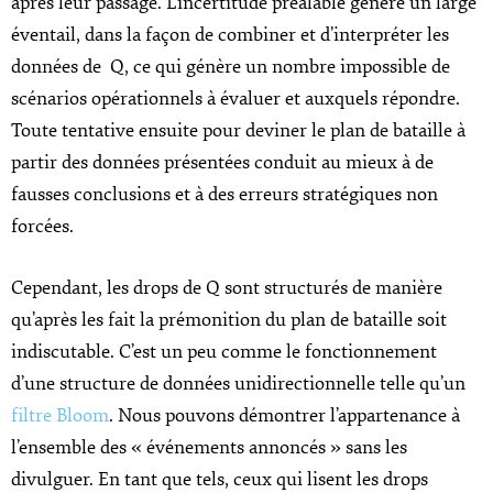
après leur passage. L’incertitude préalable génère un large
éventail, dans la façon de combiner et d’interpréter les
données de Q, ce qui génère un nombre impossible de
scénarios opérationnels à évaluer et auxquels répondre.
Toute tentative ensuite pour deviner le plan de bataille à
partir des données présentées conduit au mieux à de
fausses conclusions et à des erreurs stratégiques non
forcées.
Cependant, les drops de Q sont structurés de manière
qu’après les fait la prémonition du plan de bataille soit
indiscutable. C’est un peu comme le fonctionnement
d’une structure de données unidirectionnelle telle qu’un
filtre Bloom
. Nous pouvons démontrer l’appartenance à
l’ensemble des « événements annoncés » sans les
divulguer. En tant que tels, ceux qui lisent les drops