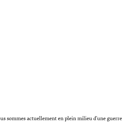
ous sommes actuellement en plein milieu d’une guerre