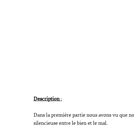
Description
:
Dans la première partie nous avons vu que n
silencieuse entre le bien et le mal.