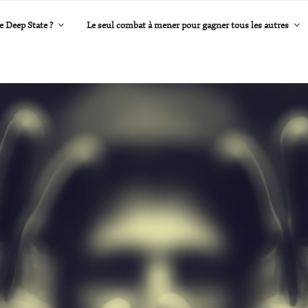
e Deep State ?
Le seul combat à mener pour gagner tous les autres