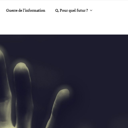
Guerre de l’information​
Q, Pour quel futur ?