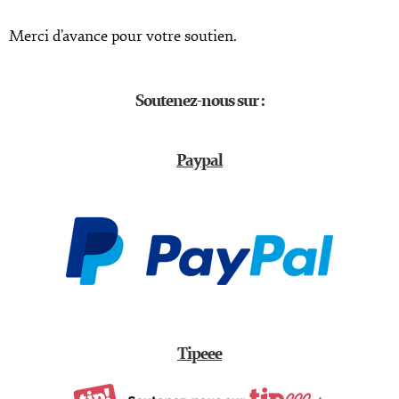
Merci d’avance pour votre soutien.
Soutenez-nous sur :
Paypal
Tipeee