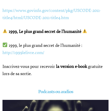
https://www.govinfo.gov/content/pkg/USCODE-2011-
title4/html/USCODE-2011-title4.htm
1999, Le plus grand secret de l’humanité
1999, le plus grand secret de l’humanité :
http://1999lelivre.com/
Inscrivez-vous pour recevoir
la version e-book
gratuite
lors de sa sortie.
Podcasts ou audios