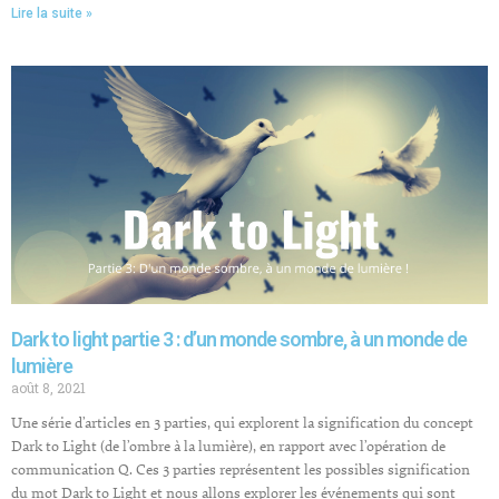
Lire la suite »
Dark to light partie 3 : d’un monde sombre, à un monde de
lumière
août 8, 2021
Une série d’articles en 3 parties, qui explorent la signification du concept
Dark to Light (de l’ombre à la lumière), en rapport avec l’opération de
communication Q. Ces 3 parties représentent les possibles signification
du mot Dark to Light et nous allons explorer les événements qui sont