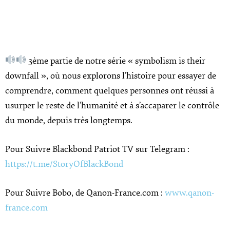
3ème partie de notre série « symbolism is their
downfall », où nous explorons l’histoire pour essayer de
comprendre, comment quelques personnes ont réussi à
usurper le reste de l’humanité et à s’accaparer le contrôle
du monde, depuis très longtemps.
Pour Suivre Blackbond Patriot TV sur Telegram :
https://t.me/StoryOfBlackBond
Pour Suivre Bobo, de Qanon-France.com :
www.qanon-
france.com