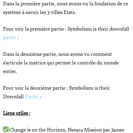
Dans la première partie, nous avons vu la fondation de ce
système à savoir les 3 villes Etats.
Pour voir la première partie : Symbolism is their downfall
partie 1
Dans la deuxième partie, nous avons vu comment
s’articule la matrice qui permet le contrôle du monde
entier.
Pour voir la deuxième partie : Symbolism is their
Downfall
Partie 2
Liens utiles :
Change is on the Horizon, Nesara Mission par James