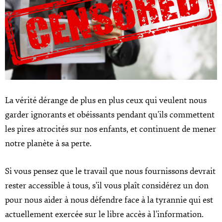
La vérité dérange de plus en plus ceux qui veulent nous
garder ignorants et obéissants pendant qu’ils commettent
les pires atrocités sur nos enfants, et continuent de mener
notre planète à sa perte.
Si vous pensez que le travail que nous fournissons devrait
rester accessible à tous, s’il vous plaît considérez un don
pour nous aider à nous défendre face à la tyrannie qui est
actuellement exercée sur le libre accès à l’information.