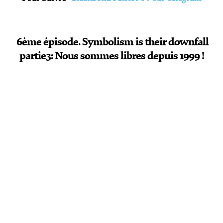
6ème épisode. Symbolism is their downfall
partie3: Nous sommes libres depuis 1999 !